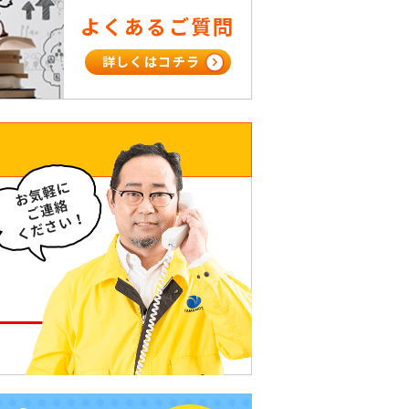
よくあるご質問
詳しくはコチラ