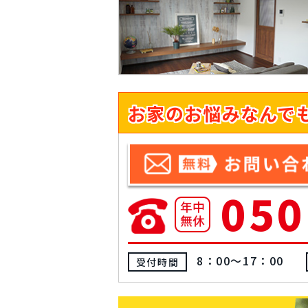
お家のお悩みなんで
050
8：00～17：00
受付時間