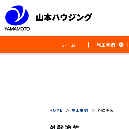
ホーム
施工事例
HOME
施工事例
外壁塗装
外壁塗装