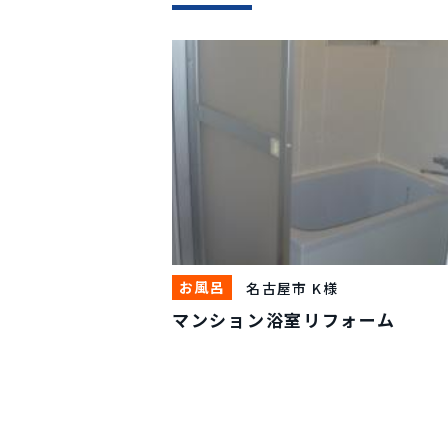
お風呂
名古屋市 K様
マンション浴室リフォーム