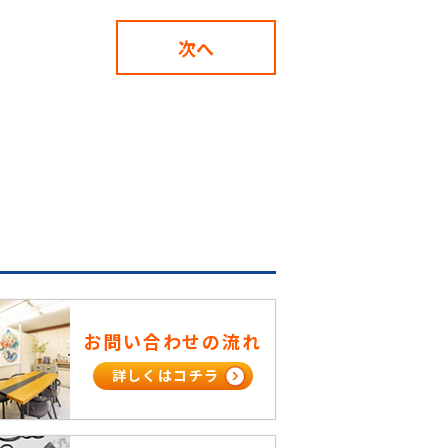
次へ
お問い合わせの流れ
詳しくはコチラ