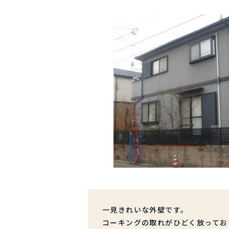
一見きれいな外壁です。
コーキングの取れがひどく放ってお