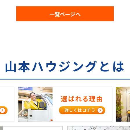
一覧ページへ
山本ハウジングとは
選ばれる理由
詳しくはコチラ