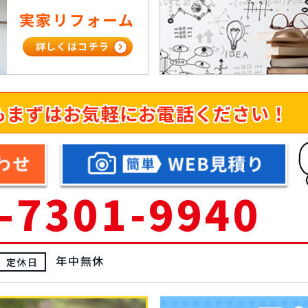
実家リフォーム
詳しくはコチラ
も
まずはお気軽にお電話ください！
-7301-9940
年中無休
定休日