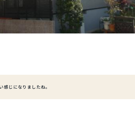
い感じになりましたね。