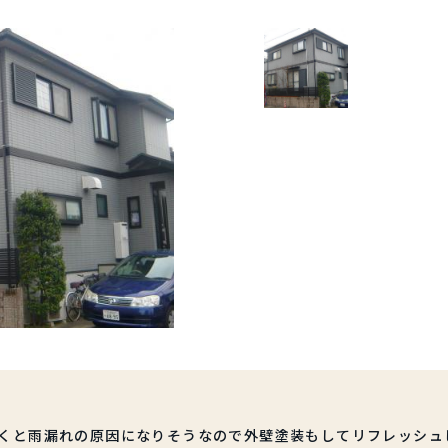
くと雨漏れの原因になりそうなので外壁塗装もしてリフレッシュ