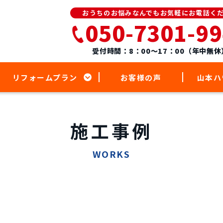
おうちのお悩みなんでもお気軽にお電話く
050-7301-9
受付時間：8：00～17：00（年中無休
リフォームプラン
お客様の声
山本ハ
施工事例
WORKS