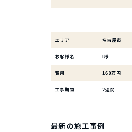
エリア
名古屋市
お客様名
I様
費用
160万円
工事期間
2週間
最新の施工事例