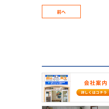
前へ
会社案内
詳しくはコチラ