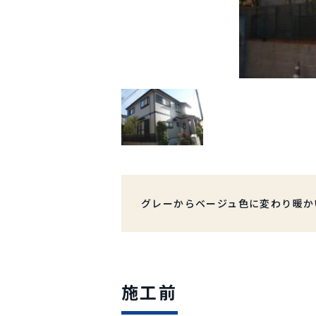
グレーからベージュ色に変わり暖か
施工前