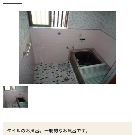
タイルのお風呂。一般的なお風呂です。