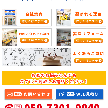
会社案内
選ばれる理由
詳しくはコチラ
詳しくはコチラ
実家リフォーム
お問い合わせの流れ
詳しくはコチラ
詳しくはコチラ
よくあるご質問
詳しくはコチラ
お家のお悩みなんでも
まずはお気軽にお電話ください！
050-7301-9940