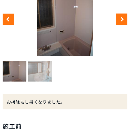
お掃除もし易くなりました。
施工前