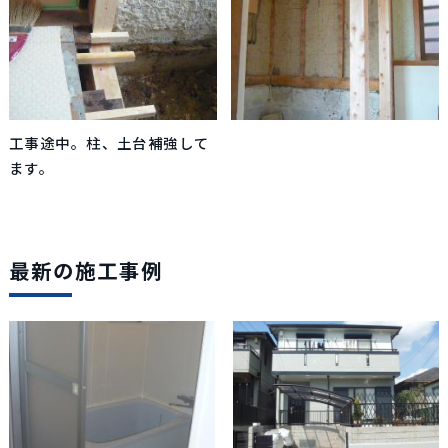
工事途中。柱、土台補強して
ます。
最新の施工事例