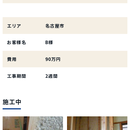
エリア
名古屋市
お客様名
B様
費用
90万円
工事期間
2週間
施工中