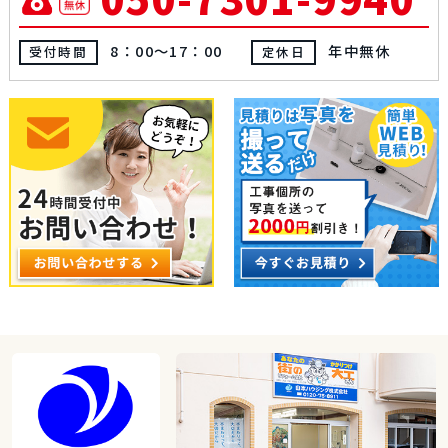
8：00～17：00
年中無休
受付時間
定休日