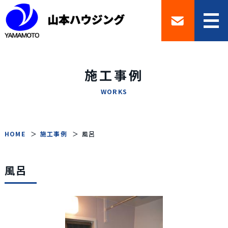
施工事例
WORKS
HOME
施工事例
風呂
風呂