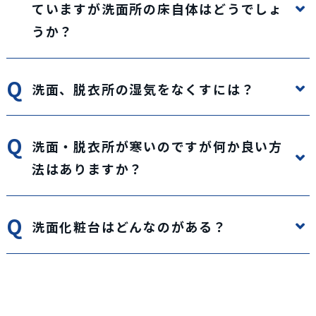
ていますが洗面所の床自体はどうでしょ
うか？
洗面、脱衣所の湿気をなくすには？
洗面・脱衣所が寒いのですが何か良い方
法はありますか？
洗面化粧台はどんなのがある？