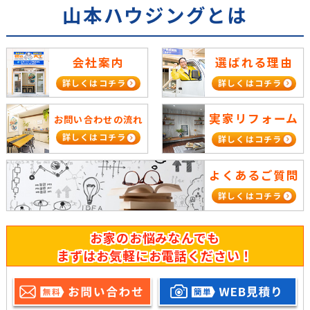
山本ハウジングとは
会社案内
選ばれる理由
詳しくはコチラ
詳しくはコチラ
実家リフォーム
お問い合わせの流れ
詳しくはコチラ
詳しくはコチラ
よくあるご質問
詳しくはコチラ
お家のお悩みなんでも
まずはお気軽にお電話ください！