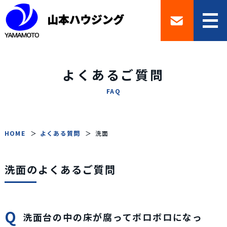
よくあるご質問
FAQ
HOME
よくある質問
洗面
洗面のよくあるご質問
洗面台の中の床が腐ってボロボロになっ