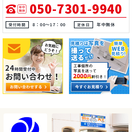
050-7301-9940
8：00～17：00
年中無休
受付時間
定休日