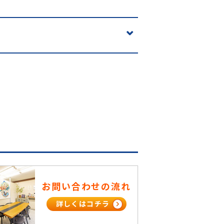
お問い合わせの流れ
詳しくはコチラ