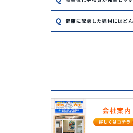
健康に配慮した建材にはど
会社案内
詳しくはコチラ