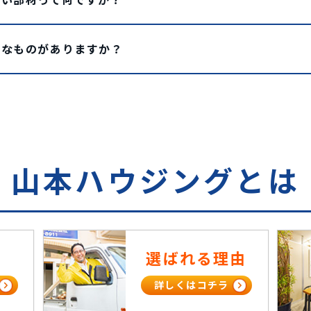
んなものがありますか？
山本ハウジングとは
選ばれる理由
詳しくはコチラ