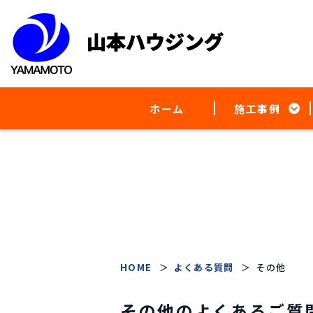
ホーム
施工事例
HOME
よくある質問
その他
その他のよくあるご質