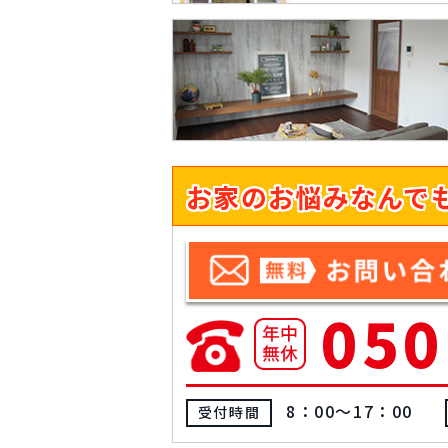
お家のお悩みなんで
050
8：00～17：00
受付時間