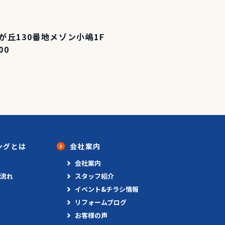
丘130番地メゾン小嶋1F
00
ングとは
会社案内
会社案内
流れ
スタッフ紹介
イベント&チラシ情報
リフォームブログ
お客様の声