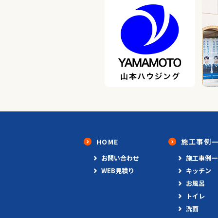
HOME
施工事例
お問い合わせ
施工事例一
WEB見積り
キッチン
お風呂
トイレ
洗面