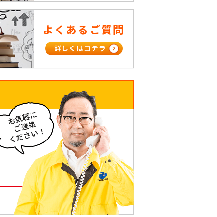
よくあるご質問
詳しくはコチラ