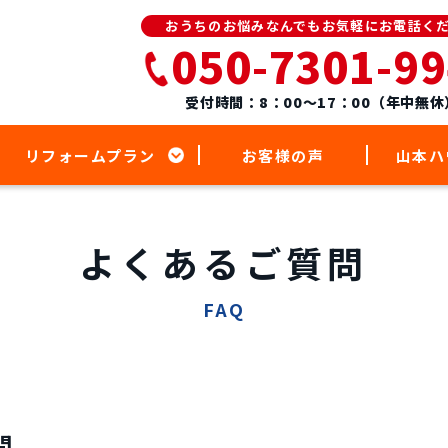
おうちのお悩みなんでもお気軽にお電話く
050-7301-9
受付時間：8：00～17：00（年中無休
リフォームプラン
お客様の声
山本ハ
よくあるご質問
FAQ
問