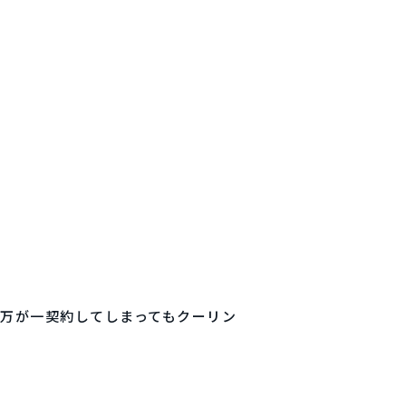
万が一契約してしまってもクーリン