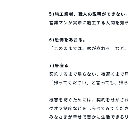
5)施工業者、職人の説明ができない
営業マンが実際に施工する人間を知
6)恐怖をあおる。
「このままでは、家が崩れる」など
7)居座る
契約するまで帰らない、夜遅くまで
「帰ってください」と言っても、帰
被害を防ぐためには、契約をせかさ
グオフ制度などをしらべてみてくだ
みなさまが幸せで豊かに生活できる