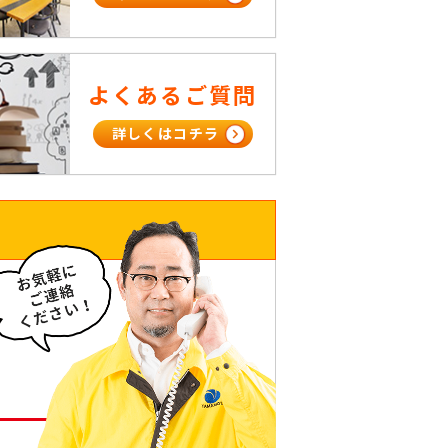
よくあるご質問
詳しくはコチラ