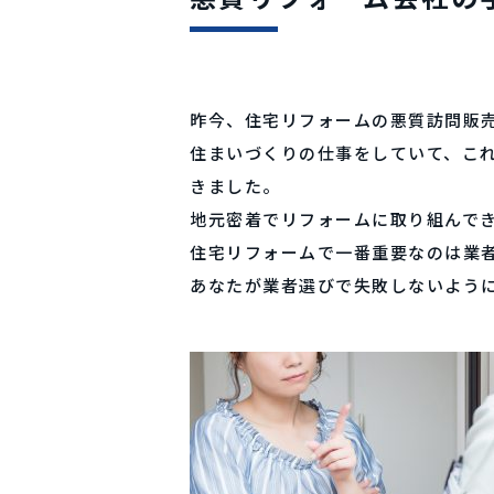
昨今、住宅リフォームの悪質訪問販
住まいづくりの仕事をしていて、こ
きました。
地元密着でリフォームに取り組んで
住宅リフォームで一番重要なのは業
あなたが業者選びで失敗しないよう