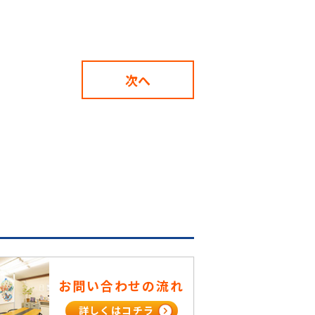
次へ
お問い合わせの流れ
詳しくはコチラ