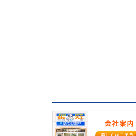
会社案内
詳しくはコチラ