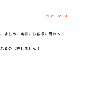
2021.02.03
来、まじめに実直にお客様に関わって
されるのは許せません！