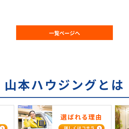
一覧ページへ
山本ハウジングとは
選ばれる理由
詳しくはコチラ