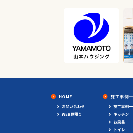
HOME
施工事例
お問い合わせ
施工事例一
WEB見積り
キッチン
お風呂
トイレ